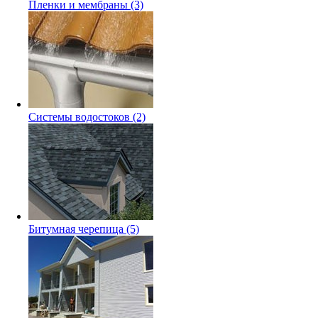
Пленки и мембраны
(3)
Системы водостоков
(2)
Битумная черепица
(5)