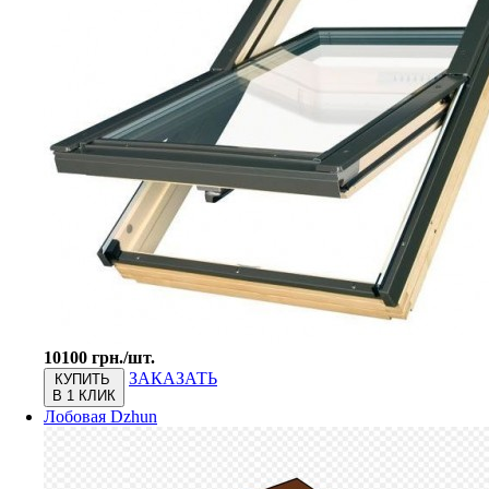
10100 грн./шт.
ЗАКАЗАТЬ
КУПИТЬ
В 1 КЛИК
Лобовая Dzhun