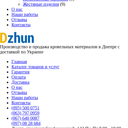
Жестяные изделия
(9)
О нас
Наши работы
Отзывы
Контакты
Производство и продажа кровельных материалов в Днепре с
доставкой по Украине
Главная
Каталог товаров и услуг
Гарантия
Оплата
Доставка
О нас
Отзывы
Наши работы
Контакты
(095) 500 0751
(063) 797 0959
‎(067) 640 0087
(097) 08 28 684