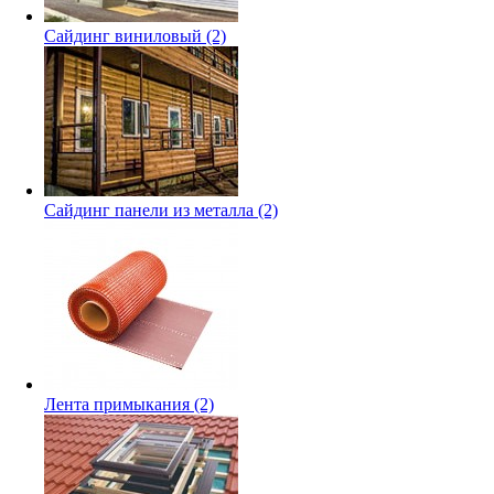
Сайдинг виниловый
(2)
Сайдинг панели из металла
(2)
Лента примыкания
(2)