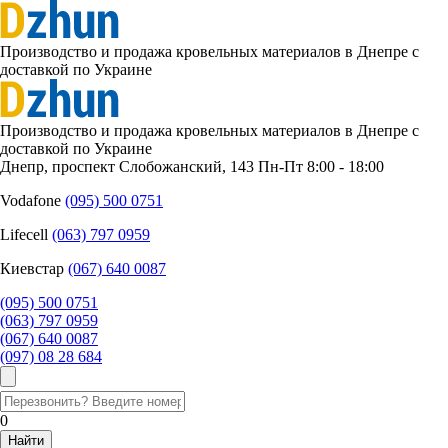
Производство и продажа кровельных материалов в Днепре с
доставкой по Украине
Производство и продажа кровельных материалов в Днепре с
доставкой по Украине
Днепр, проспект Слобожанский, 143
Пн-Пт 8:00 - 18:00
Vodafone
(095) 500 0751
Lifecell
(063) 797 0959
Киевстар
‎(067) 640 0087
(095) 500 0751
(063) 797 0959
‎(067) 640 0087
(097) 08 28 684
0