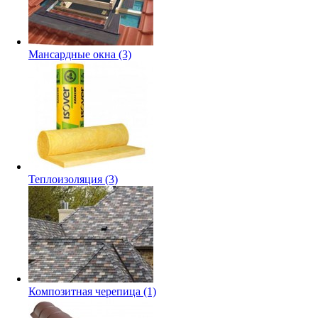
Мансардные окна
(3)
Теплоизоляция
(3)
Композитная черепица
(1)