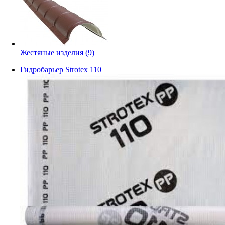
Жестяные изделия
(9)
Гидробарьер Strotex 110