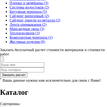
Пленки и мембраны
(3)
Системы водостоков
(2)
Битумная черепица
(5)
Сайдинг виниловый
(2)
Сайдинг панели из металла
(2)
Лента примыкания
(2)
Мансардные окна
(3)
Теплоизоляция
(3)
Композитная черепица
(1)
Жестяные изделия
(9)
Заказать бесплатный расчет стоимости материалов и стоимости
работ
Заказать расчет
*
Ваши данные нужны нам исключительно для связи с Вами!
Каталог
Сортировка