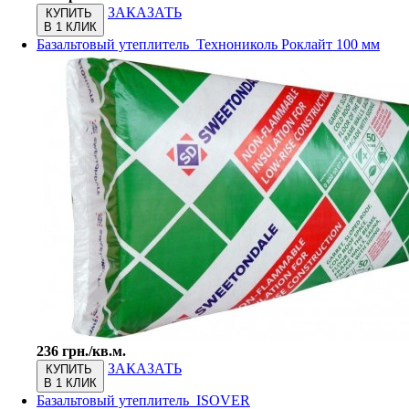
ЗАКАЗАТЬ
КУПИТЬ
В 1 КЛИК
Базальтовый утеплитель Технониколь Роклайт 100 мм
236 грн./кв.м.
ЗАКАЗАТЬ
КУПИТЬ
В 1 КЛИК
Базальтовый утеплитель ISOVER