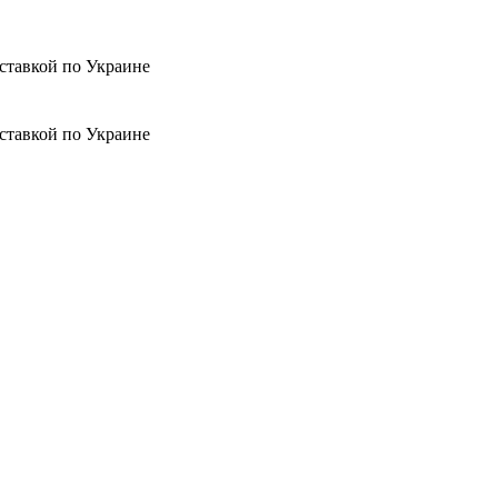
ставкой по Украине
ставкой по Украине