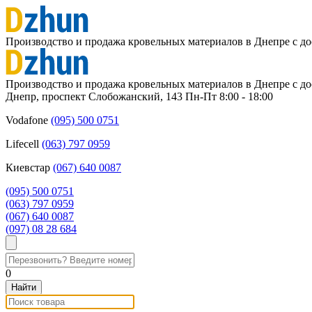
Производство и продажа кровельных материалов в Днепре с до
Производство и продажа кровельных материалов в Днепре с до
Днепр, проспект Слобожанский, 143
Пн-Пт 8:00 - 18:00
Vodafone
(095) 500 0751
Lifecell
(063) 797 0959
Киевстар
‎(067) 640 0087
(095) 500 0751
(063) 797 0959
‎(067) 640 0087
(097) 08 28 684
0