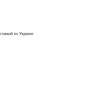
ставкой по Украине