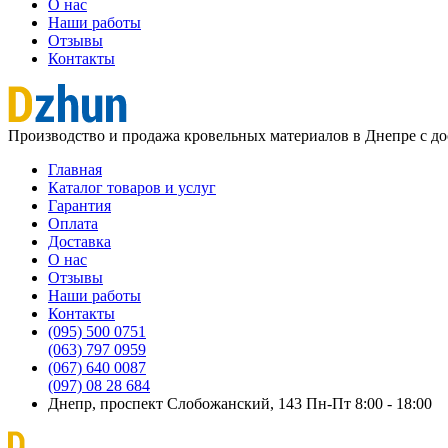
О нас
Наши работы
Отзывы
Контакты
Производство и продажа кровельных материалов в Днепре с до
Главная
Каталог товаров и услуг
Гарантия
Оплата
Доставка
О нас
Отзывы
Наши работы
Контакты
(095) 500 0751
(063) 797 0959
‎(067) 640 0087
(097) 08 28 684
Днепр, проспект Слобожанский, 143
Пн-Пт 8:00 - 18:00