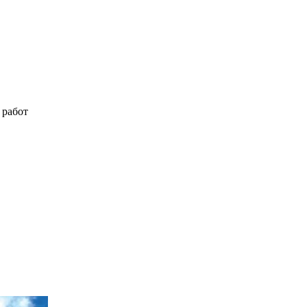
 работ